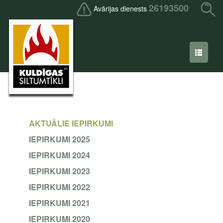
26193500
Avārijas dienests
AKTUĀLIE IEPIRKUMI
IEPIRKUMI 2025
IEPIRKUMI 2024
IEPIRKUMI 2023
IEPIRKUMI 2022
IEPIRKUMI 2021
IEPIRKUMI 2020