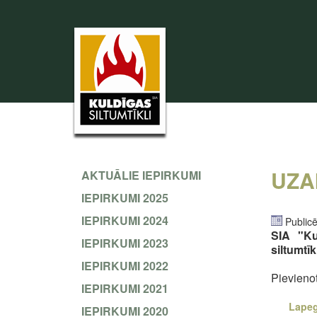
UZA
AKTUĀLIE IEPIRKUMI
IEPIRKUMI 2025
IEPIRKUMI 2024
Publicē
SIA "Ku
IEPIRKUMI 2023
siltumtī
IEPIRKUMI 2022
Pievieno
IEPIRKUMI 2021
Lapeg
IEPIRKUMI 2020